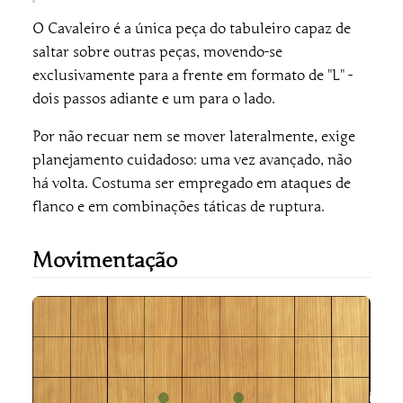
O Cavaleiro é a única peça do tabuleiro capaz de
saltar sobre outras peças, movendo-se
exclusivamente para a frente em formato de "L" -
dois passos adiante e um para o lado.
Por não recuar nem se mover lateralmente, exige
planejamento cuidadoso: uma vez avançado, não
há volta. Costuma ser empregado em ataques de
flanco e em combinações táticas de ruptura.
Movimentação