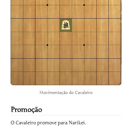
Movimentação do Cavaleiro
Promoção
O Cavaleiro promove para Narikei.