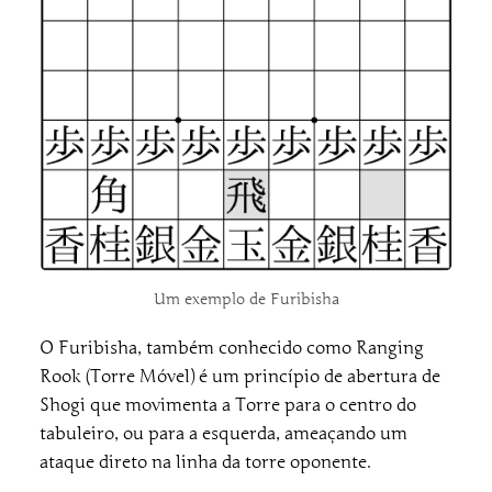
Um exemplo de Furibisha
O Furibisha, também conhecido como Ranging
Rook (Torre Móvel) é um princípio de abertura de
Shogi que movimenta a Torre para o centro do
tabuleiro, ou para a esquerda, ameaçando um
ataque direto na linha da torre oponente.